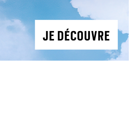
Actualités