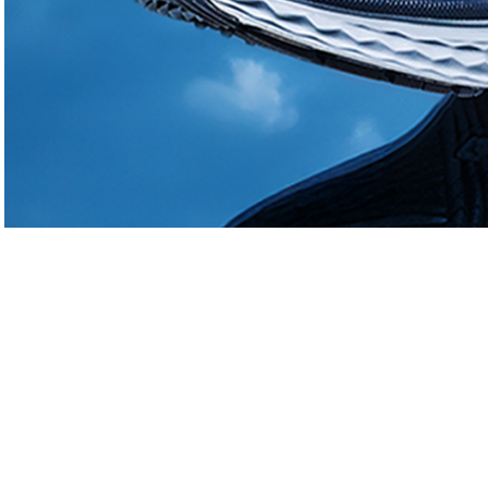
Actualités
Actualités