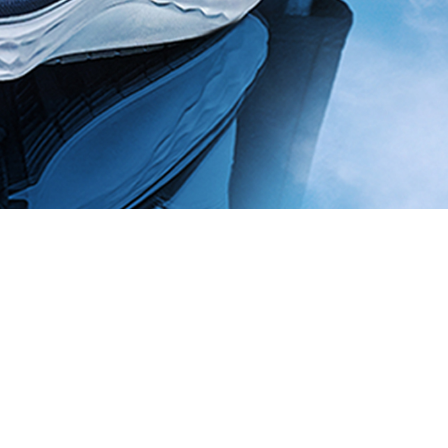
Actualités