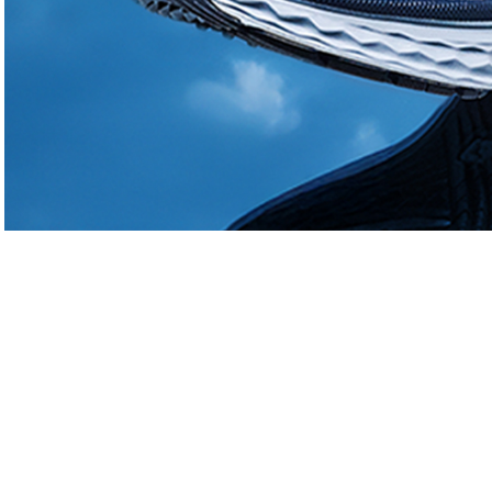
Tourisme
Tourisme