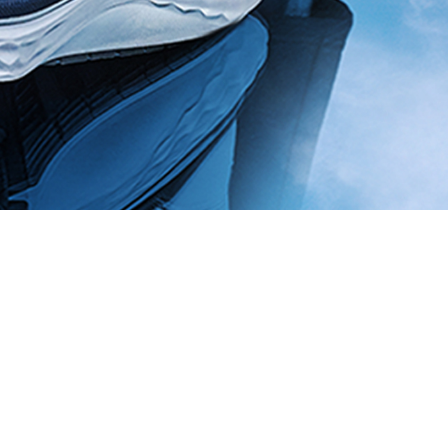
Tourisme