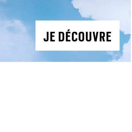
Tourisme