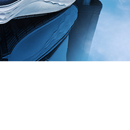
Actualités