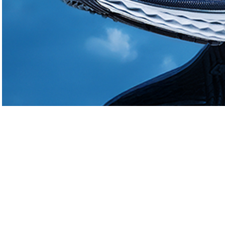
Actualités
Actualités