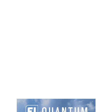
PRODUITS SIMILAIRES