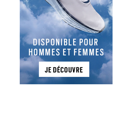
NEWSLETTER
Recevez tous les mois nos actualités, offres