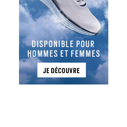
NEWSLETTER
NOS ARTICLES