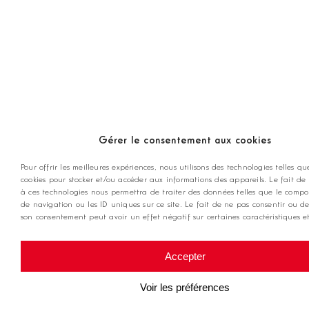
Conditions générales d'utilisation
Gérer le consentement aux cookies
Pour offrir les meilleures expériences, nous utilisons des technologies telles qu
cookies pour stocker et/ou accéder aux informations des appareils. Le fait de 
à ces technologies nous permettra de traiter des données telles que le comp
de navigation ou les ID uniques sur ce site. Le fait de ne pas consentir ou de
son consentement peut avoir un effet négatif sur certaines caractéristiques et
Accepter
Voir les préférences