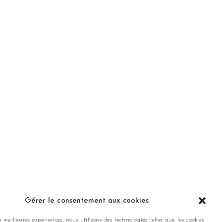
ANNONCEZ CHEZ NOUS
Gérer le consentement aux cookies
es meilleures expériences, nous utilisons des technologies telles que les cookies