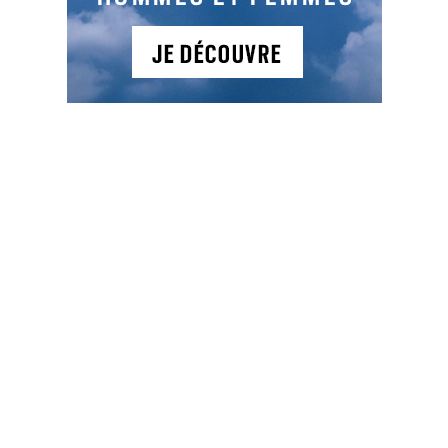
NEWSLETTER