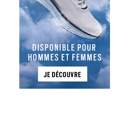
NEWSLETTER
NOS ARTICLES