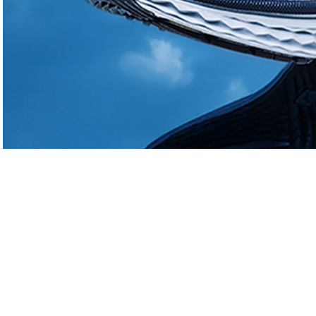
Actualités
Actualités