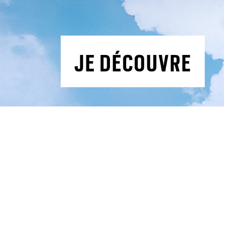
Actualités