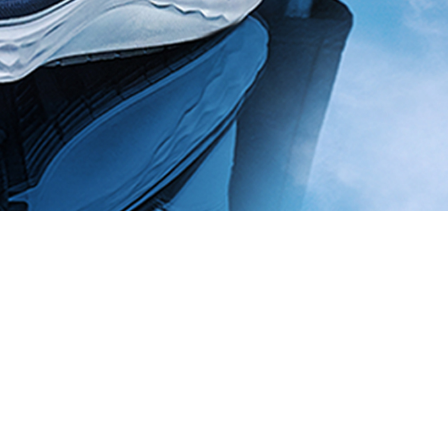
Actualités