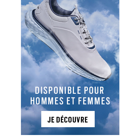
LES DERNIERS ARTICLES DE LA CATÉGORIE