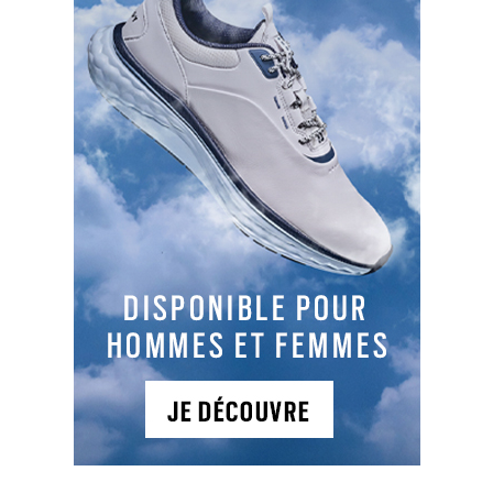
LES DERNIERS ARTICLES DE LA CATÉGORIE