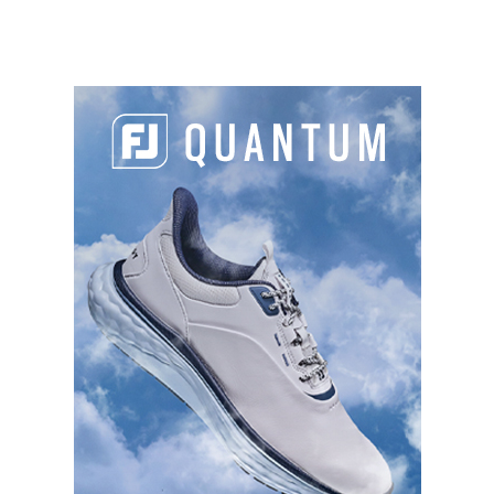
LES DERNIERS ARTICLES DE LA CATÉGORIE