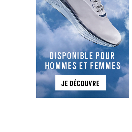
LES DERNIERS
ARTICLES DE LA
CATÉGORIE