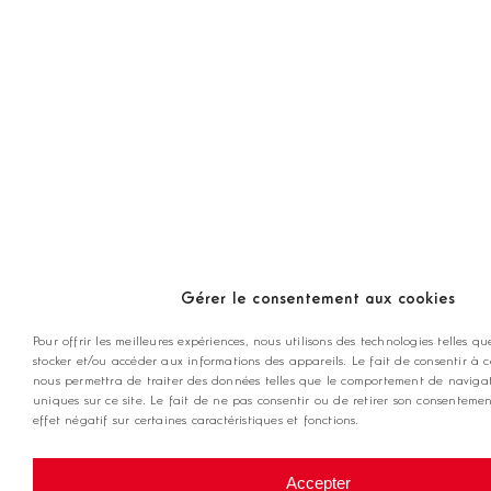
Gérer le consentement aux cookies
Pour offrir les meilleures expériences, nous utilisons des technologies telles qu
stocker et/ou accéder aux informations des appareils. Le fait de consentir à c
nous permettra de traiter des données telles que le comportement de navigat
uniques sur ce site. Le fait de ne pas consentir ou de retirer son consenteme
effet négatif sur certaines caractéristiques et fonctions.
Accepter