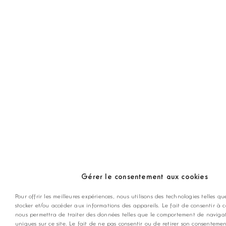
Gérer le consentement aux cookies
Pour offrir les meilleures expériences, nous utilisons des technologies telles qu
stocker et/ou accéder aux informations des appareils. Le fait de consentir à c
nous permettra de traiter des données telles que le comportement de navigat
uniques sur ce site. Le fait de ne pas consentir ou de retirer son consenteme