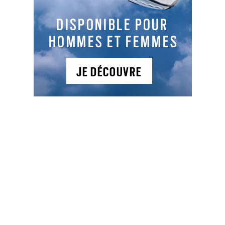
LES DERNIERS ARTICLES DE LA CATÉGORIE