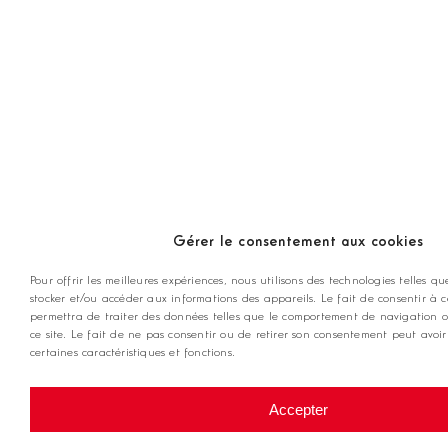
Gérer le consentement aux cookies
Pour offrir les meilleures expériences, nous utilisons des technologies telles qu
stocker et/ou accéder aux informations des appareils. Le fait de consentir à 
permettra de traiter des données telles que le comportement de navigation o
ce site. Le fait de ne pas consentir ou de retirer son consentement peut avoir
certaines caractéristiques et fonctions.
Accepter