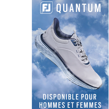
LES DERNIERS
ARTICLES DE LA
CATÉGORIE