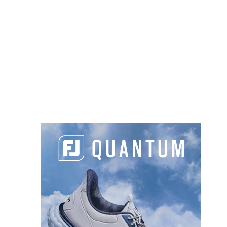
LES DERNIERS ARTICLES DE LA CATÉGORIE