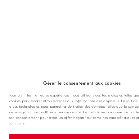
Gérer le consentement aux cookies
Pour offrir les meilleures expériences, nous utilisons des technologies telles qu
cookies pour stocker et/ou accéder aux informations des appareils. Le fait de 
à ces technologies nous permettra de traiter des données telles que le comp
de navigation ou les ID uniques sur ce site. Le fait de ne pas consentir ou de
son consentement peut avoir un effet négatif sur certaines caractéristiques e
fonctions.