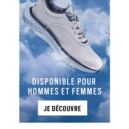
LES DERNIERS ARTICLES DE LA CATÉGORIE