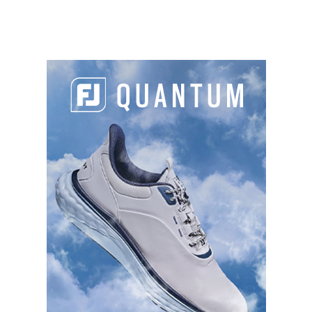
LES DERNIERS ARTICLES DE LA CATÉGORIE