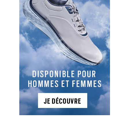
LES DERNIERS ARTICLES DE LA CATÉGORIE