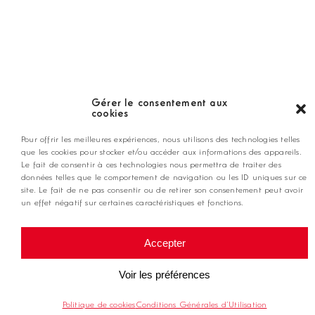
Nos coups de coeur
Notre guide
Gérer le consentement aux
cookies
ANNONCEZ CHEZ NOUS
Pour offrir les meilleures expériences, nous utilisons des technologies telles
que les cookies pour stocker et/ou accéder aux informations des appareils.
Le fait de consentir à ces technologies nous permettra de traiter des
données telles que le comportement de navigation ou les ID uniques sur ce
contact@golfmag.fr
site. Le fait de ne pas consentir ou de retirer son consentement peut avoir
un effet négatif sur certaines caractéristiques et fonctions.
@ Copyright Golf Magazine
Accepter
Mentions légales
Voir les préférences
Politique de cookies
Conditions Générales d’Utilisation
Conditions générales d'utilisation