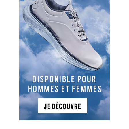
LES DERNIERS ARTICLES DE LA CATÉGORIE