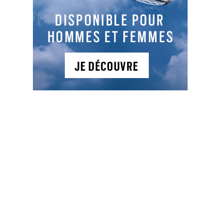
LES DERNIERS ARTICLES DE LA CATÉGORIE