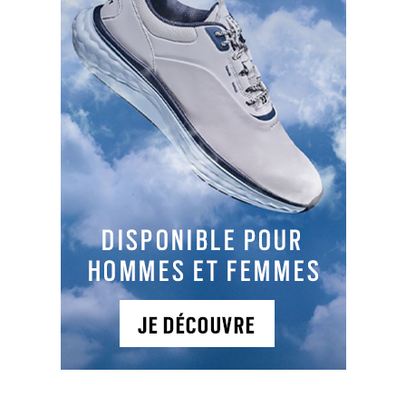
LES DERNIERS ARTICLES DE LA CATÉGORIE