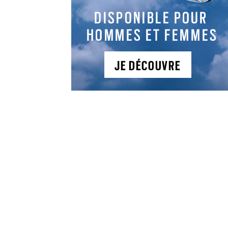
ARTICLES DE LA
CATÉGORIE