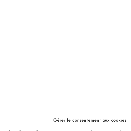
Gérer le consentement aux cookies