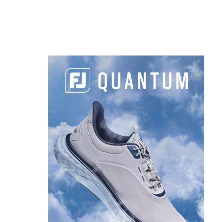
LES DERNIERS ARTICLES DE LA
CATÉGORIE