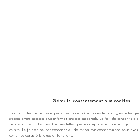
Gérer le consentement aux cookies
Pour offrir les meilleures expériences, nous utilisons des technologies telles qu
stocker et/ou accéder aux informations des appareils. Le fait de consentir à 
permettra de traiter des données telles que le comportement de navigation o
ce site. Le fait de ne pas consentir ou de retirer son consentement peut avoir
certaines caractéristiques et fonctions.