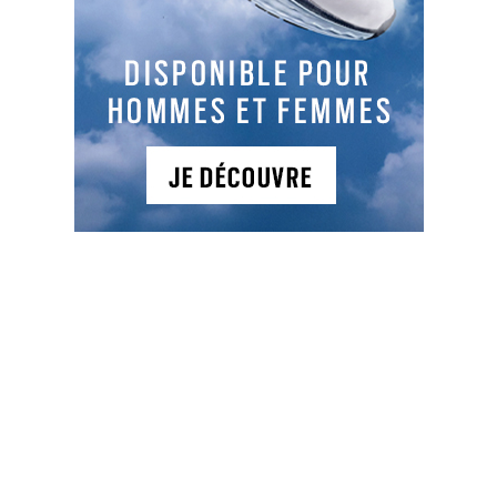
LES DERNIERS ARTICLES DE LA CATÉGORIE