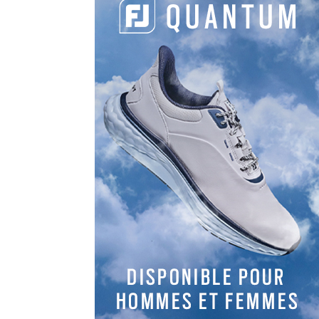
LES DERNIERS
ARTICLES DE LA
CATÉGORIE