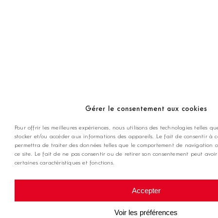
Gérer le consentement aux cookies
Pour offrir les meilleures expériences, nous utilisons des technologies telles qu
stocker et/ou accéder aux informations des appareils. Le fait de consentir à 
permettra de traiter des données telles que le comportement de navigation o
ce site. Le fait de ne pas consentir ou de retirer son consentement peut avoir
certaines caractéristiques et fonctions.
Accepter
Voir les préférences