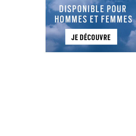
Actualités
Actualités
Actualités
Actualités