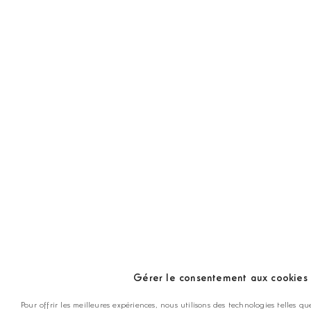
Gérer le consentement aux cookies
Pour offrir les meilleures expériences, nous utilisons des technologies telles qu